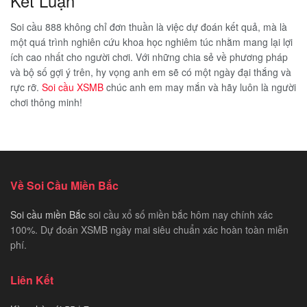
Kết Luận
Soi cầu 888 không chỉ đơn thuần là việc dự đoán kết quả, mà là
một quá trình nghiên cứu khoa học nghiêm túc nhằm mang lại lợi
ích cao nhất cho người chơi. Với những chia sẻ về phương pháp
và bộ số gợi ý trên, hy vọng anh em sẽ có một ngày đại thắng và
rực rỡ.
Soi cầu XSMB
chúc anh em may mắn và hãy luôn là người
chơi thông minh!
Về Soi Cầu Miền Bắc
Soi cầu miền Bắc
soi cầu xổ số miền bắc hôm nay chính xác
100%. Dự đoán XSMB ngày mai siêu chuẩn xác hoàn toàn miễn
phí.
Liên Kết