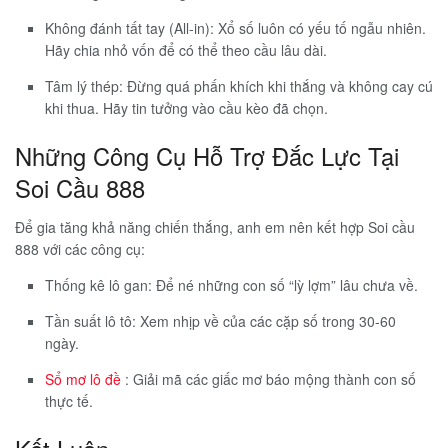
Không đánh tất tay (All-in): Xổ số luôn có yếu tố ngẫu nhiên.
Hãy chia nhỏ vốn để có thể theo cầu lâu dài.
Tâm lý thép: Đừng quá phấn khích khi thắng và không cay cú
khi thua. Hãy tin tưởng vào cầu kèo đã chọn.
Những Công Cụ Hỗ Trợ Đắc Lực Tại
Soi Cầu 888
Để gia tăng khả năng chiến thắng, anh em nên kết hợp Soi cầu
888 với các công cụ:
Thống kê lô gan: Để né những con số “lỳ lợm” lâu chưa về.
Tần suất lô tô: Xem nhịp về của các cặp số trong 30-60
ngày.
Sổ mơ lô đề
: Giải mã các giấc mơ báo mộng thành con số
thực tế.