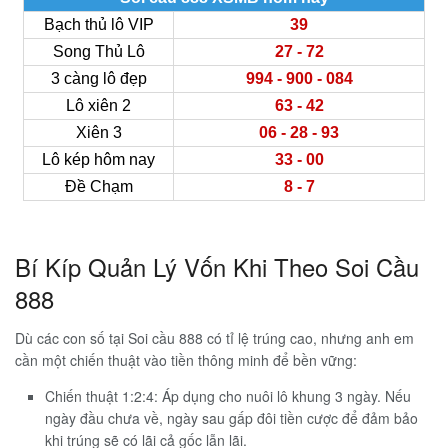
Bí Kíp Quản Lý Vốn Khi Theo Soi Cầu
888
Dù các con số tại Soi cầu 888 có tỉ lệ trúng cao, nhưng anh em
cần một chiến thuật vào tiền thông minh để bền vững:
Chiến thuật 1:2:4: Áp dụng cho nuôi lô khung 3 ngày. Nếu
ngày đầu chưa về, ngày sau gấp đôi tiền cược để đảm bảo
khi trúng sẽ có lãi cả gốc lẫn lãi.