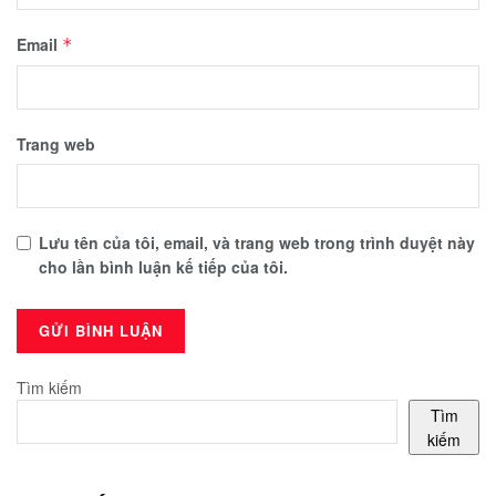
Email
*
Trang web
Lưu tên của tôi, email, và trang web trong trình duyệt này
cho lần bình luận kế tiếp của tôi.
Tìm kiếm
Tìm
kiếm