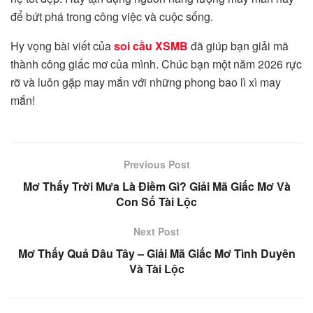
để bứt phá trong công việc và cuộc sống.
Hy vọng bài viết của
soi cầu XSMB
đã giúp bạn giải mã
thành công giấc mơ của mình. Chúc bạn một năm 2026 rực
rỡ và luôn gặp may mắn với những phong bao lì xì may
mắn!
Previous Post
Mơ Thấy Trời Mưa Là Điềm Gì? Giải Mã Giấc Mơ Và
Con Số Tài Lộc
Next Post
Mơ Thấy Quả Dâu Tây – Giải Mã Giấc Mơ Tình Duyên
Và Tài Lộc