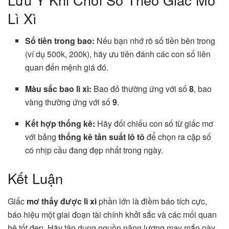
Lì Xì
Số tiền trong bao:
Nếu bạn nhớ rõ số tiền bên trong
(ví dụ 500k, 200k), hãy ưu tiên đánh các con số liên
quan đến mệnh giá đó.
Màu sắc bao lì xì:
Bao đỏ thường ứng với số
8
, bao
vàng thường ứng với số
9
.
Kết hợp thống kê:
Hãy đối chiếu con số từ giấc mơ
với bảng
thống kê tần suất lô tô
để chọn ra cặp số
có nhịp cầu đang đẹp nhất trong ngày.
Kết Luận
Giấc
mơ thấy được lì xì
phần lớn là điềm báo tích cực,
báo hiệu một giai đoạn tài chính khởi sắc và các mối quan
hệ tốt đẹp. Hãy tận dụng nguồn năng lượng may mắn này