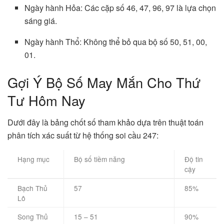
Ngày hành Hỏa: Các cặp số 46, 47, 96, 97 là lựa chọn
sáng giá.
Ngày hành Thổ: Không thể bỏ qua bộ số 50, 51, 00,
01.
Gợi Ý Bộ Số May Mắn Cho Thứ
Tư Hôm Nay
Dưới đây là bảng chốt số tham khảo dựa trên thuật toán
phân tích xác suất từ hệ thống soi cầu 247:
Hạng mục
Bộ số tiềm năng
Độ tin
cậy
Bạch Thủ
57
85%
Lô
Song Thủ
15 – 51
90%