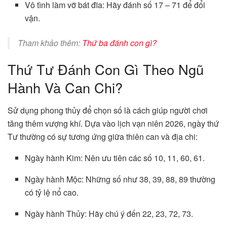
Vô tình làm vỡ bát đĩa: Hãy đánh số 17 – 71 để đổi
vận.
Tham khảo thêm:
Thứ ba đánh con gì?
Thứ Tư Đánh Con Gì Theo Ngũ
Hành Và Can Chi?
Sử dụng phong thủy để chọn số là cách giúp người chơi
tăng thêm vượng khí. Dựa vào lịch vạn niên 2026, ngày thứ
Tư thường có sự tương ứng giữa thiên can và địa chi:
Ngày hành Kim: Nên ưu tiên các số 10, 11, 60, 61.
Ngày hành Mộc: Những số như 38, 39, 88, 89 thường
có tỷ lệ nổ cao.
Ngày hành Thủy: Hãy chú ý đến 22, 23, 72, 73.